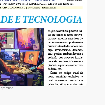
Esperança