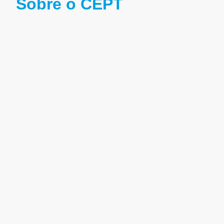
Sobre o CEPT