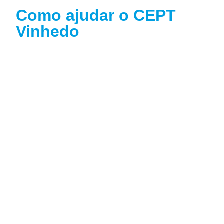
Como ajudar o CEPT
Vinhedo