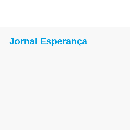
Jornal Esperança