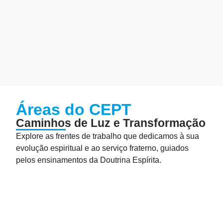
Áreas do CEPT
Caminhos de Luz e Transformação
Explore as frentes de trabalho que dedicamos à sua
evolução espiritual e ao serviço fraterno, guiados
pelos ensinamentos da Doutrina Espírita.