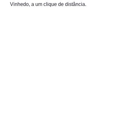
Vinhedo, a um clique de distância.