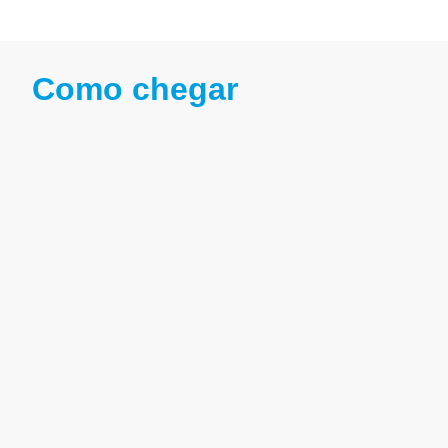
Como chegar