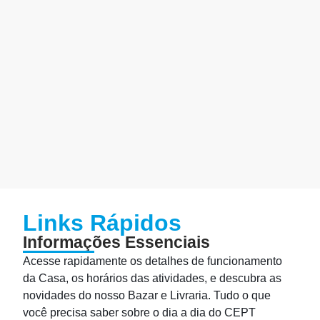
Links Rápidos
Informações Essenciais
Acesse rapidamente os detalhes de funcionamento
da Casa, os horários das atividades, e descubra as
novidades do nosso Bazar e Livraria. Tudo o que
você precisa saber sobre o dia a dia do CEPT