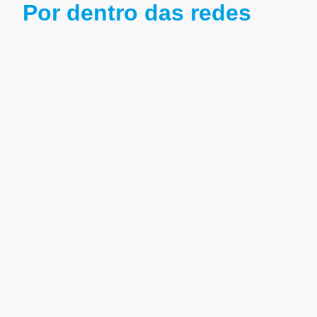
Por dentro das redes