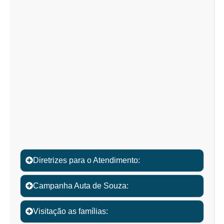
Diretrizes para o Atendimento:
Campanha Auta de Souza:
Visitação as famílias: