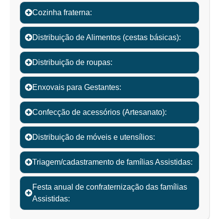
Cozinha fraterna:
Distribuição de Alimentos (cestas básicas):
Distribuição de roupas:
Enxovais para Gestantes:
Confecção de acessórios (Artesanato):
Distribuição de móveis e utensílios:
Triagem/cadastramento de famílias Assistidas:
Festa anual de confraternização das famílias
Assistidas: