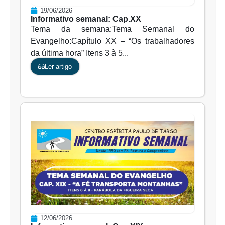
19/06/2026
Informativo semanal: Cap.XX
Tema da semana:Tema Semanal do
Evangelho:Capítulo XX – “Os trabalhadores
da última hora” Itens 3 à 5...
Ler artigo
12/06/2026