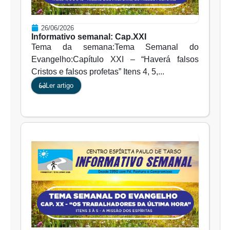
26/06/2026
Informativo semanal: Cap.XXI
Tema da semana:Tema Semanal do
Evangelho:Capítulo XXI – “Haverá falsos
Cristos e falsos profetas” Itens 4, 5,...
Ler artigo