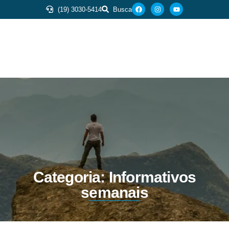
(19) 3030-5414
Busca
Categoria: Informativos
semanais