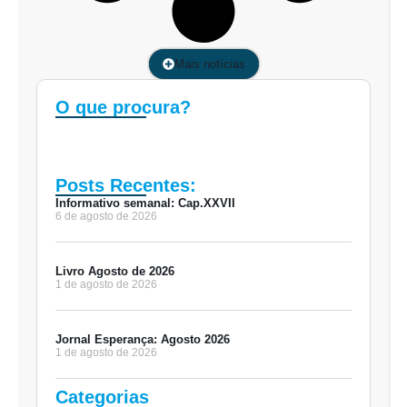
Mais notícias
O que procura?
Posts Recentes:
Informativo semanal: Cap.XXVII
6 de agosto de 2026
Livro Agosto de 2026
1 de agosto de 2026
Jornal Esperança: Agosto 2026
1 de agosto de 2026
Categorias