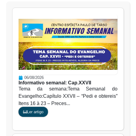
06/08/2026
Informativo semanal: Cap.XXVII
Tema da semana:Tema Semanal do
Evangelho:Capítulo XXVII – “Pedi e obtereis”
Itens 16 à 23 – Preces...
Ler artigo