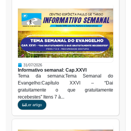
31/07/2026
Informativo semanal: Cap.XXVI
Tema da semana:Tema Semanal do
Evangelho:Capítulo XXVI – “Dai
gratuitamente o que gratuitamente
recebestes” Itens 7 à...
Ler artigo