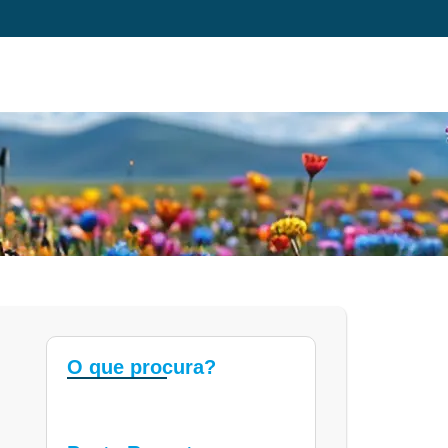
O que procura?