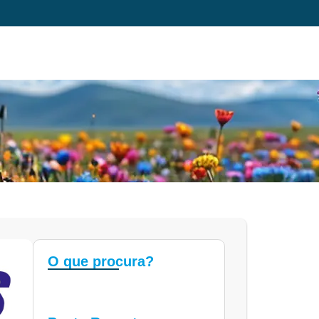
O que procura?