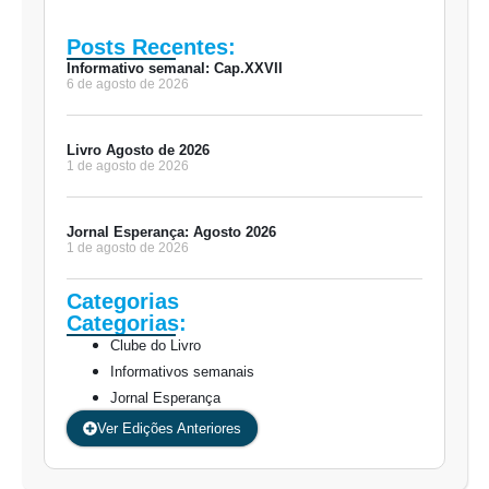
Posts Recentes:
Informativo semanal: Cap.XXVII
6 de agosto de 2026
Livro Agosto de 2026
1 de agosto de 2026
Jornal Esperança: Agosto 2026
1 de agosto de 2026
Categorias
Categorias:
Clube do Livro
Informativos semanais
Jornal Esperança
Ver Edições Anteriores