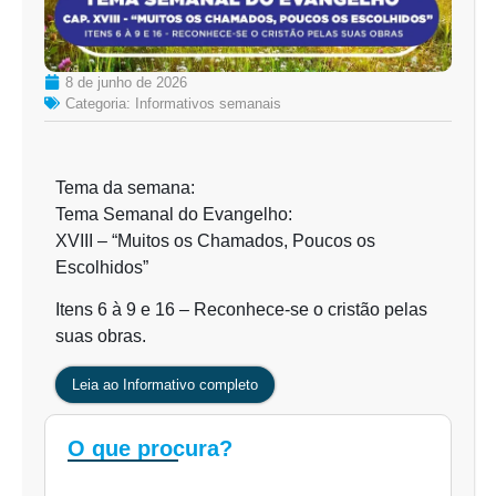
8 de junho de 2026
Categoria:
Informativos semanais
Tema da semana:
Tema Semanal do Evangelho:
XVIII – “Muitos os Chamados, Poucos os
Escolhidos”
Itens 6 à 9 e 16 – Reconhece-se o cristão pelas
suas obras.
Leia ao Informativo completo
O que procura?