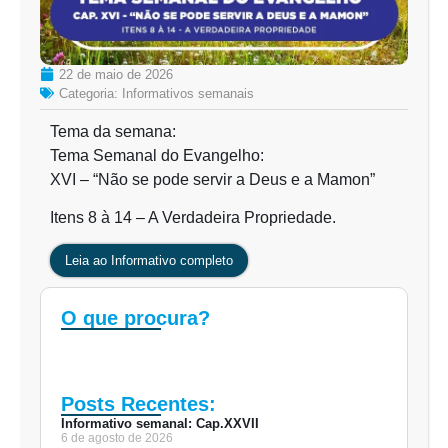
22 de maio de 2026
Categoria:
Informativos semanais
Tema da semana:
Tema Semanal do Evangelho:
XVI – “Não se pode servir a Deus e a Mamon”
Itens 8 à 14 – A Verdadeira Propriedade.
Leia ao Informativo completo
O que procura?
Posts Recentes:
Informativo semanal: Cap.XXVII
6 de agosto de 2026