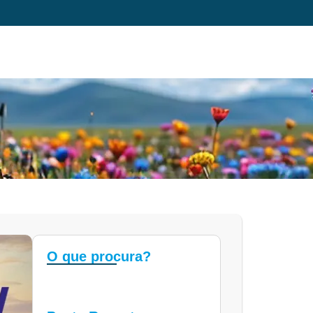
O que procura?