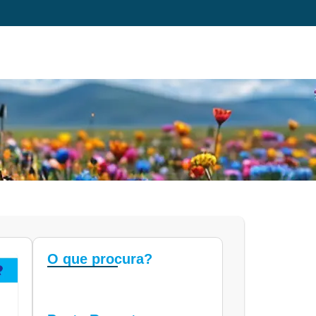
O que procura?