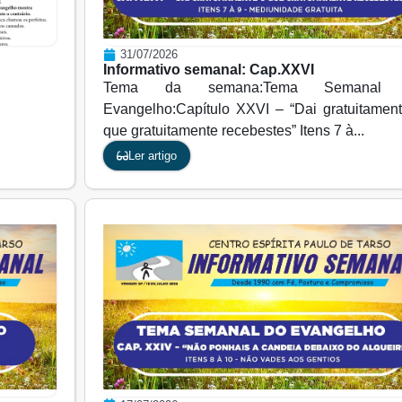
31/07/2026
Informativo semanal: Cap.XXVI
Tema da semana:Tema Semanal
Evangelho:Capítulo XXVI – “Dai gratuitamen
que gratuitamente recebestes” Itens 7 à...
Ler artigo