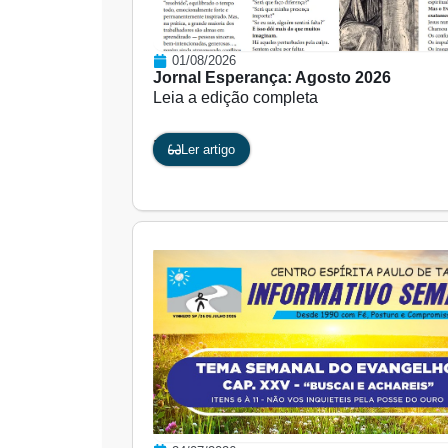
01/08/2026
Jornal Esperança: Agosto 2026
Leia a edição completa
...
Ler artigo