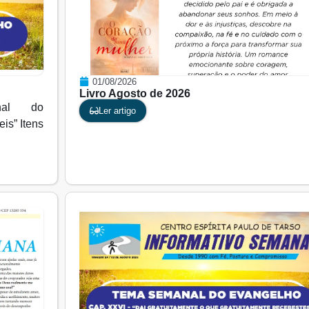
01/08/2026
Livro Agosto de 2026
nal do
Ler artigo
is” Itens